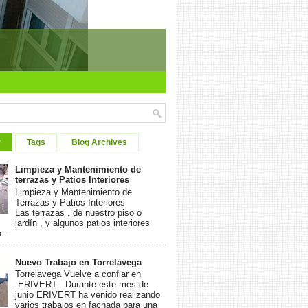
r
Tags
Blog Archives
Limpieza y Mantenimiento de
terrazas y Patios Interiores
Limpieza y Mantenimiento de
Terrazas y Patios Interiores
Las terrazas , de nuestro piso o
jardín , y algunos patios interiores
...
Nuevo Trabajo en Torrelavega
Torrelavega Vuelve a confiar en
ERIVERT Durante este mes de
junio ERIVERT ha venido realizando
varios trabajos en fachada para una