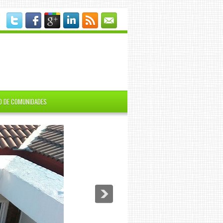
O DE COMUNIDADES