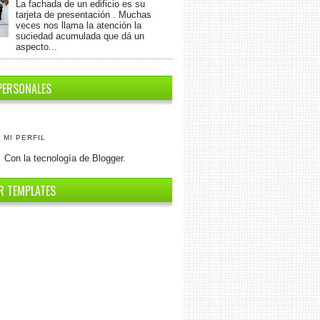
La fachada de un edificio es su
tarjeta de presentación . Muchas
veces nos llama la atención la
suciedad acumulada que dá un
aspecto...
PERSONALES
 MI PERFIL
Con la tecnología de
Blogger
.
R TEMPLATES