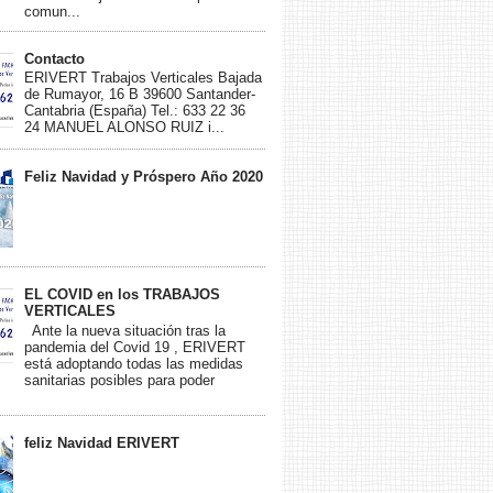
comun...
Contacto
ERIVERT Trabajos Verticales Bajada
de Rumayor, 16 B 39600 Santander-
Cantabria (España) Tel.: 633 22 36
24 MANUEL ALONSO RUIZ i...
Feliz Navidad y Próspero Año 2020
EL COVID en los TRABAJOS
VERTICALES
Ante la nueva situación tras la
pandemia del Covid 19 , ERIVERT
está adoptando todas las medidas
sanitarias posibles para poder
feliz Navidad ERIVERT